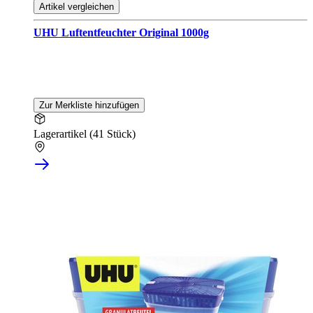
Artikel vergleichen
UHU Luftentfeuchter Original 1000g
Zur Merkliste hinzufügen
Lagerartikel (41 Stück)