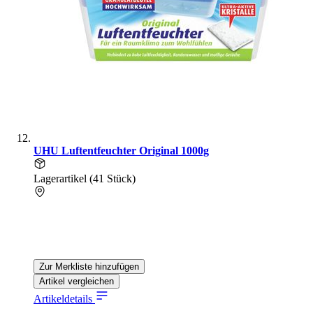
UHU Luftentfeuchter Original 1000g
Lagerartikel (41 Stück)
Zur Merkliste hinzufügen
Artikel vergleichen
Artikeldetails