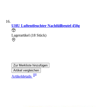
UHU Luftentfeuchter Nachfüllbeutel 450g
Lagerartikel (18 Stück)
Zur Merkliste hinzufügen
Artikel vergleichen
Artikeldetails