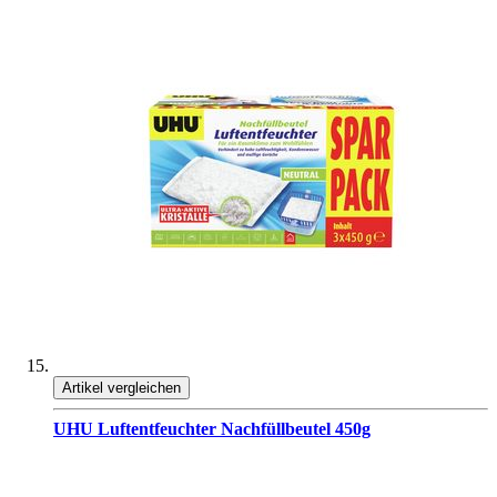
Artikel vergleichen
UHU Luftentfeuchter Nachfüllbeutel 450g