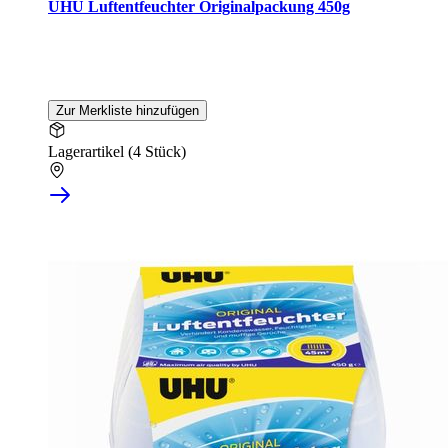
UHU Luftentfeuchter Originalpackung 450g
Zur Merkliste hinzufügen
Lagerartikel (4 Stück)