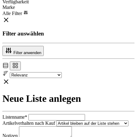
Verfügbarkeit
Marke
Alle Filter
Filter auswählen
Filter anwenden
Neue Liste anlegen
Listenname*
Artikelverhalten nach Kauf
Notizen