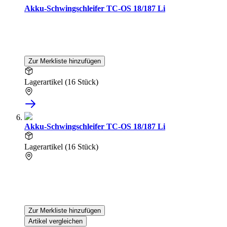
Akku-Schwingschleifer TC-OS 18/187 Li
Zur Merkliste hinzufügen
Lagerartikel (16 Stück)
Akku-Schwingschleifer TC-OS 18/187 Li
Lagerartikel (16 Stück)
Zur Merkliste hinzufügen
Artikel vergleichen