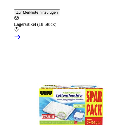
Zur Merkliste hinzufügen
Lagerartikel (18 Stück)