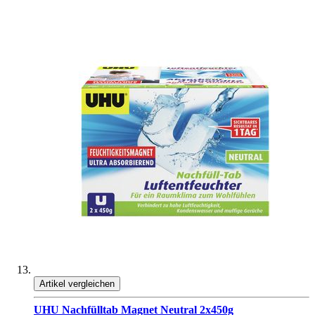
Artikel vergleichen
UHU Nachfülltab Magnet Neutral 2x450g