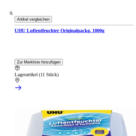
Artikel vergleichen
UHU Luftentfeuchter Originalpackg. 1000g
Zur Merkliste hinzufügen
Lagerartikel (11 Stück)