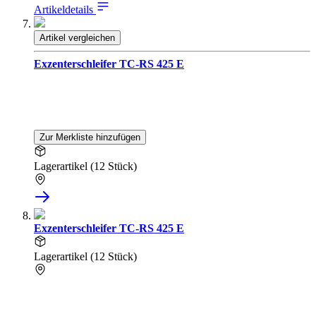
Artikeldetails
Artikel vergleichen
Exzenterschleifer TC-RS 425 E
Zur Merkliste hinzufügen
Lagerartikel (12 Stück)
Exzenterschleifer TC-RS 425 E
Lagerartikel (12 Stück)