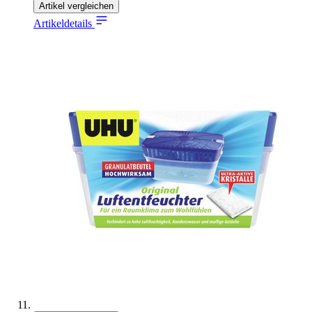
Artikel vergleichen
Artikeldetails