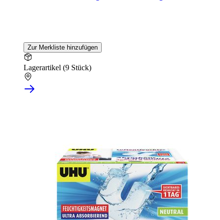
Zur Merkliste hinzufügen
Lagerartikel (9 Stück)