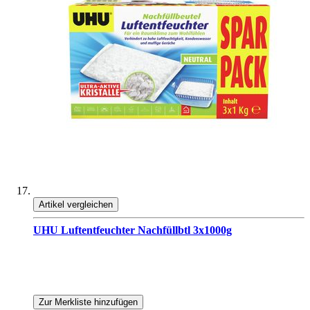
Artikel vergleichen
UHU Luftentfeuchter Nachfüllbtl 3x1000g
Zur Merkliste hinzufügen