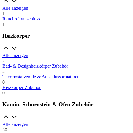
Alle anzeigen
1
Rauchrohranschluss
1
Heizkörper
Alle anzeigen
2
Bad- & Designheizkörper Zubehör
2
Thermostatventile & Anschlussarmaturen
0
Heizkörper Zubehör
0
Kamin, Schornstein & Ofen Zubehör
Alle anzeigen
50