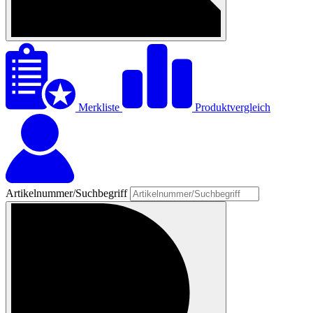
Merkliste
Produktvergleich
Artikelnummer/Suchbegriff