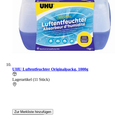
UHU Luftentfeuchter Originalpackg. 1000g
Lagerartikel (11 Stück)
Zur Merkliste hinzufügen