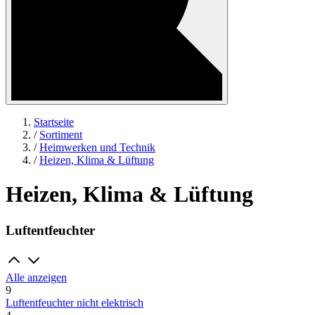
Startseite
/
Sortiment
/
Heimwerken und Technik
/
Heizen, Klima & Lüftung
Heizen, Klima & Lüftung
Luftentfeuchter
Alle anzeigen
9
Luftentfeuchter nicht elektrisch