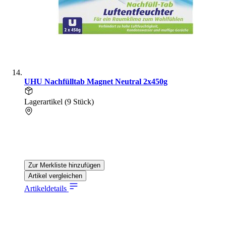
UHU Nachfülltab Magnet Neutral 2x450g
Lagerartikel (9 Stück)
Zur Merkliste hinzufügen
Artikel vergleichen
Artikeldetails