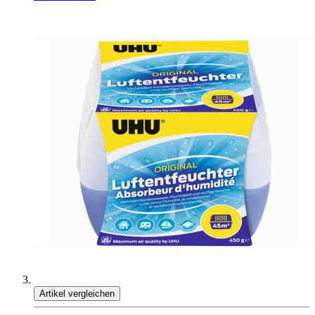
Artikel vergleichen