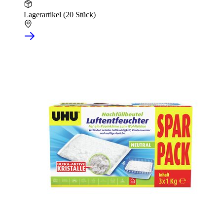
Lagerartikel (20 Stück)