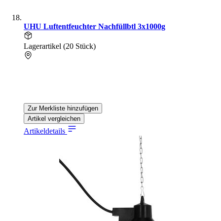
UHU Luftentfeuchter Nachfüllbtl 3x1000g
Lagerartikel (20 Stück)
Zur Merkliste hinzufügen
Artikel vergleichen
Artikeldetails