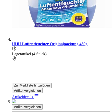
UHU Luftentfeuchter Originalpackung 450g
Lagerartikel (4 Stück)
Zur Merkliste hinzufügen
Artikel vergleichen
Artikeldetails
Artikel vergleichen