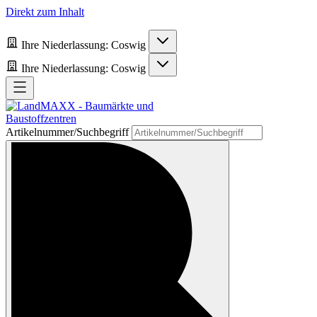
Direkt zum Inhalt
Ihre Niederlassung:
Coswig
Ihre Niederlassung:
Coswig
Artikelnummer/Suchbegriff