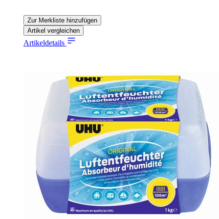
Zur Merkliste hinzufügen
Artikel vergleichen
Artikeldetails