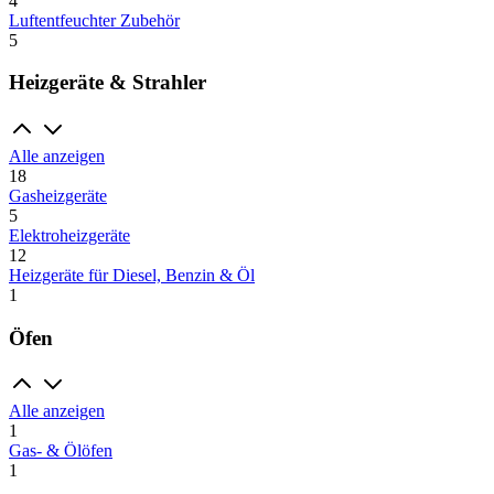
4
Luftentfeuchter Zubehör
5
Heizgeräte & Strahler
Alle anzeigen
18
Gasheizgeräte
5
Elektroheizgeräte
12
Heizgeräte für Diesel, Benzin & Öl
1
Öfen
Alle anzeigen
1
Gas- & Ölöfen
1