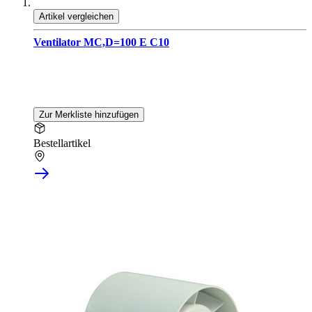
Artikel vergleichen
Ventilator MC,D=100 E C10
Zur Merkliste hinzufügen
Bestellartikel