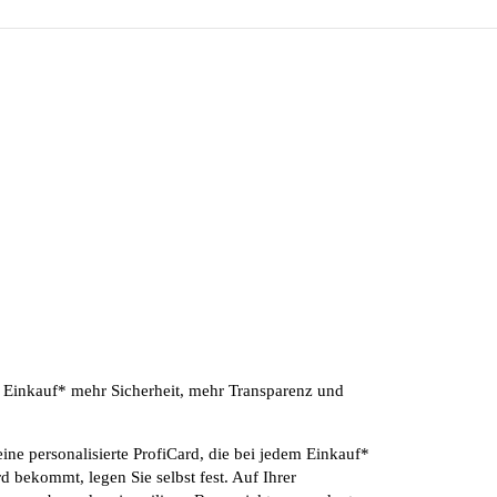
 Einkauf* mehr Sicherheit, mehr Transparenz und
ine personalisierte ProfiCard, die bei jedem Einkauf*
 bekommt, legen Sie selbst fest. Auf Ihrer