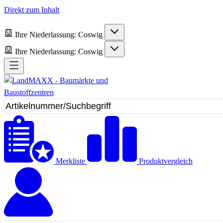
Direkt zum Inhalt
Ihre Niederlassung:
Coswig
Ihre Niederlassung:
Coswig
Merkliste
Produktvergleich