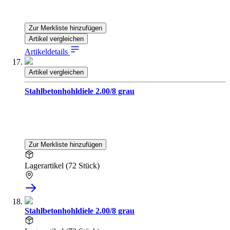
Zur Merkliste hinzufügen
Artikel vergleichen
Artikeldetails
Artikel vergleichen
Stahlbetonhohldiele 2.00/8 grau
Zur Merkliste hinzufügen
Lagerartikel (72 Stück)
Stahlbetonhohldiele 2.00/8 grau