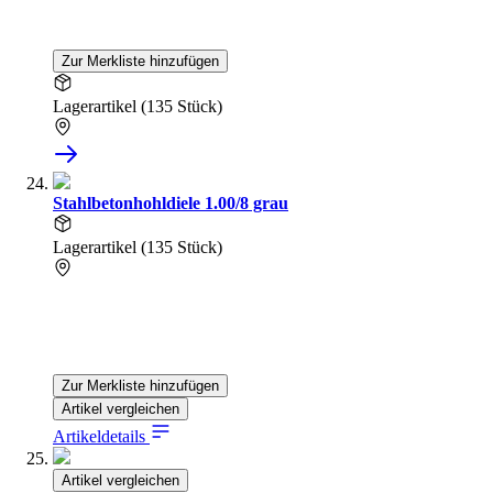
Zur Merkliste hinzufügen
Lagerartikel (135 Stück)
Stahlbetonhohldiele 1.00/8 grau
Lagerartikel (135 Stück)
Zur Merkliste hinzufügen
Artikel vergleichen
Artikeldetails
Artikel vergleichen