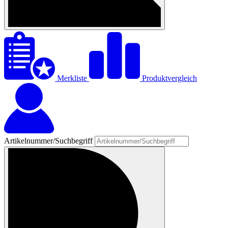
Merkliste
Produktvergleich
Artikelnummer/Suchbegriff