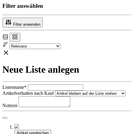
Filter auswählen
Filter anwenden
Neue Liste anlegen
Listenname*
Artikelverhalten nach Kauf
Notizen
Artikel vergleichen