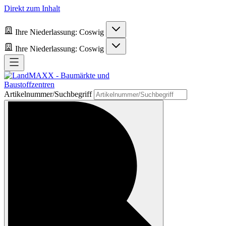
Direkt zum Inhalt
Ihre Niederlassung:
Coswig
Ihre Niederlassung:
Coswig
Artikelnummer/Suchbegriff