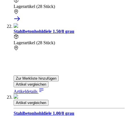
Lagerartikel (28 Stück)
Stahlbetonhohldiele 1.50/8 grau
Lagerartikel (28 Stück)
Zur Merkliste hinzufügen
Artikel vergleichen
Artikeldetails
Artikel vergleichen
Stahlbetonhohldiele 1.00/8 grau