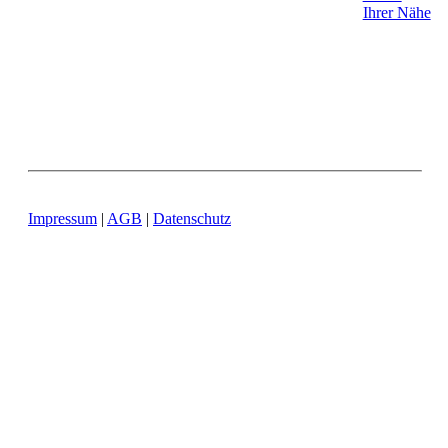
Ihrer Nähe
Impressum
|
AGB
|
Datenschutz