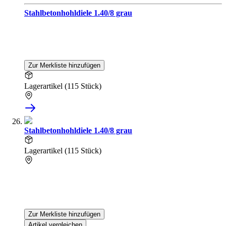
Stahlbetonhohldiele 1.40/8 grau
Zur Merkliste hinzufügen
Lagerartikel (115 Stück)
Stahlbetonhohldiele 1.40/8 grau
Lagerartikel (115 Stück)
Zur Merkliste hinzufügen
Artikel vergleichen