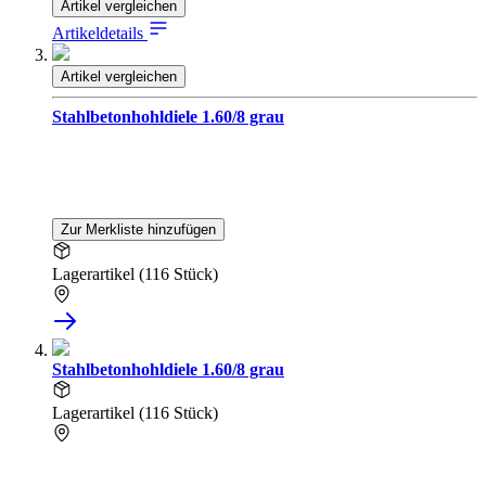
Artikel vergleichen
Artikeldetails
Artikel vergleichen
Stahlbetonhohldiele 1.60/8 grau
Zur Merkliste hinzufügen
Lagerartikel (116 Stück)
Stahlbetonhohldiele 1.60/8 grau
Lagerartikel (116 Stück)