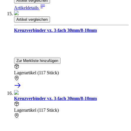
Artikel vergleichen
Artikeldetails
Artikel vergleichen
Kreuzverbinder vz. 3-fach 30mm/8-10mm
Zur Merkliste hinzufügen
Lagerartikel (117 Stück)
Kreuzverbinder vz. 3-fach 30mm/8-10mm
Lagerartikel (117 Stück)