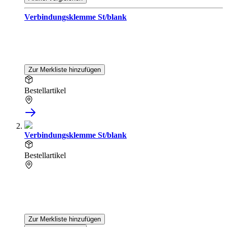
Verbindungsklemme St/blank
Zur Merkliste hinzufügen
Bestellartikel
Verbindungsklemme St/blank
Bestellartikel
Zur Merkliste hinzufügen