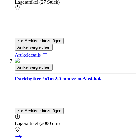
Lagerartikel (27 Stück)
Zur Merkliste hinzufügen
Artikel vergleichen
Artikeldetails
Artikel vergleichen
Estrichgitter 2x1m 2,0 mm vz m.Abst.hal.
Zur Merkliste hinzufügen
Lagerartikel (2000 qm)