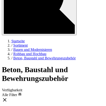
Startseite
/
Sortiment
/
Bauen und Modernisieren
/
Rohbau und Hochbau
/
Beton, Baustahl und Bewehrungszubehör
Beton, Baustahl und
Bewehrungszubehör
Verfügbarkeit
Alle Filter