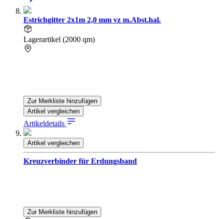
Estrichgitter 2x1m 2,0 mm vz m.Abst.hal.
Lagerartikel (2000 qm)
Zur Merkliste hinzufügen
Artikel vergleichen
Artikeldetails
Artikel vergleichen
Kreuzverbinder für Erdungsband
Zur Merkliste hinzufügen