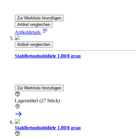
Zur Merkliste hinzufügen
Artikel vergleichen
Artikeldetails
Artikel vergleichen
Stahlbetonhohldiele 1.80/8 grau
Zur Merkliste hinzufügen
Lagerartikel (27 Stück)
Stahlbetonhohldiele 1.80/8 grau