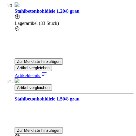
Stahlbetonhohldiele 1.20/8 grau
Lagerartikel (83 Stück)
Zur Merkliste hinzufügen
Artikel vergleichen
Artikeldetails
Artikel vergleichen
Stahlbetonhohldiele 1.50/8 grau
Zur Merkliste hinzufügen