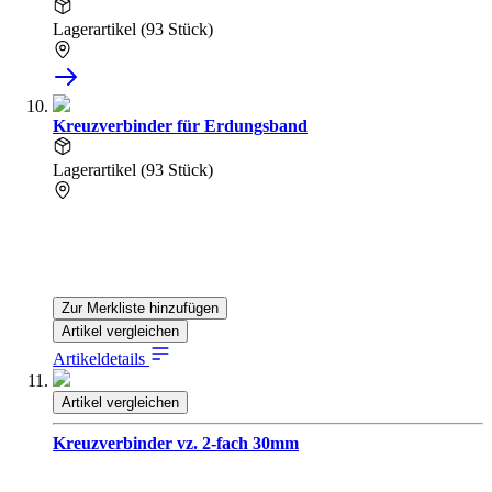
Lagerartikel (93 Stück)
Kreuzverbinder für Erdungsband
Lagerartikel (93 Stück)
Zur Merkliste hinzufügen
Artikel vergleichen
Artikeldetails
Artikel vergleichen
Kreuzverbinder vz. 2-fach 30mm