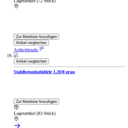
Lagerartikel (72 Stück)
Zur Merkliste hinzufügen
Artikel vergleichen
Artikeldetails
Artikel vergleichen
Stahlbetonhohldiele 1.20/8 grau
Zur Merkliste hinzufügen
Lagerartikel (83 Stück)