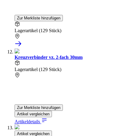
Zur Merkliste hinzufügen
Lagerartikel (129 Stück)
Kreuzverbinder vz. 2-fach 30mm
Lagerartikel (129 Stück)
Zur Merkliste hinzufügen
Artikel vergleichen
Artikeldetails
Artikel vergleichen