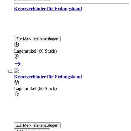
Kreuzverbinder für Erdungsband
Zur Merkliste hinzufügen
Lagerartikel (60 Stück)
Kreuzverbinder für Erdungsband
Lagerartikel (60 Stück)
Zur Merkliste hinzufügen