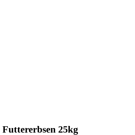
Futtererbsen 25kg