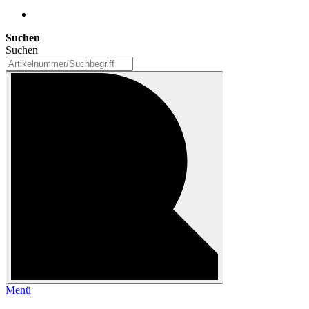
Suchen
Suchen
Menü