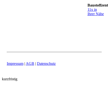
Baustoffzen
11x in
Ihrer Nähe
Impressum
|
AGB
|
Datenschutz
kurzfristig