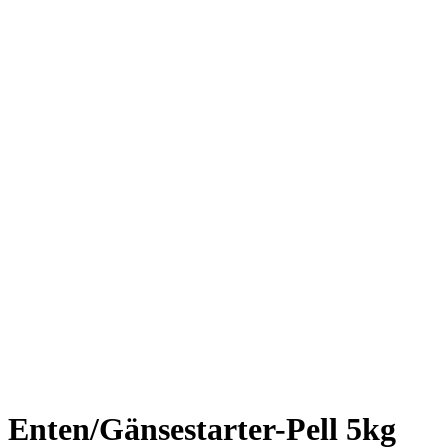
Enten/Gänsestarter-Pell 5kg